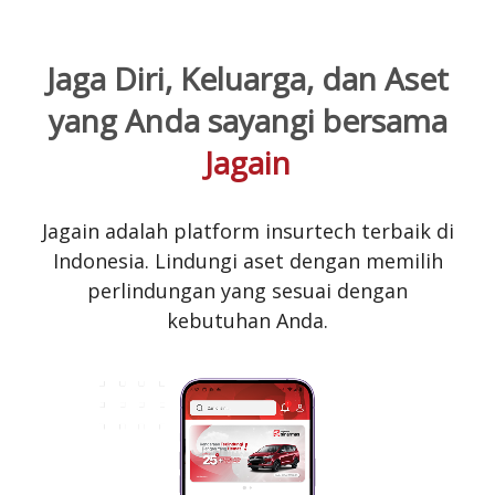
Jaga Diri, Keluarga, dan Aset
yang Anda sayangi bersama
Jagain
Jagain adalah platform insurtech terbaik di
Indonesia. Lindungi aset dengan memilih
perlindungan yang sesuai dengan
kebutuhan Anda.